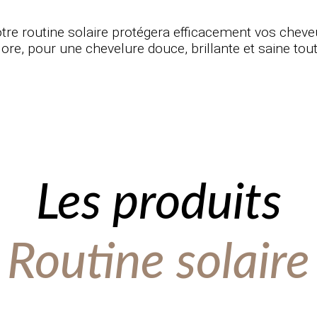
tre routine solaire protégera efficacement vos chev
lore, pour une chevelure douce, brillante et saine tout 
Les produits
Routine solaire