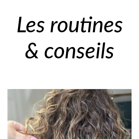
Les routines
& conseils