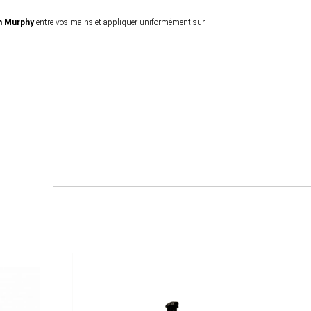
n Murphy
entre vos mains et appliquer uniformément sur