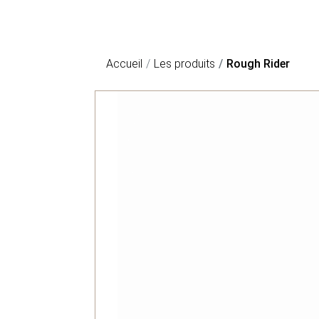
Accueil
Les produits
Rough Rider