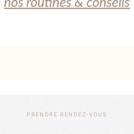
nos routines & conseils
PRENDRE RENDEZ-VOUS