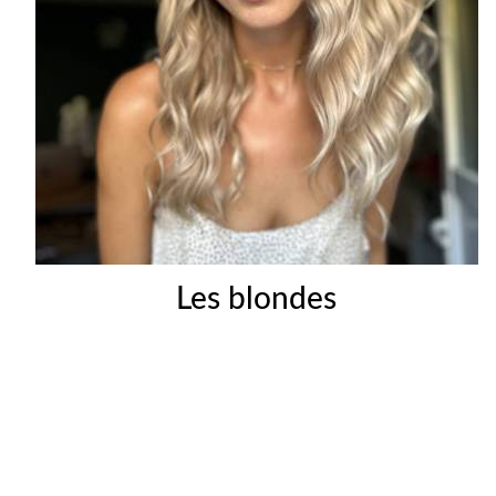
Les blondes