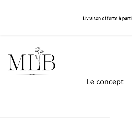
Livraison offerte à part
Le concept