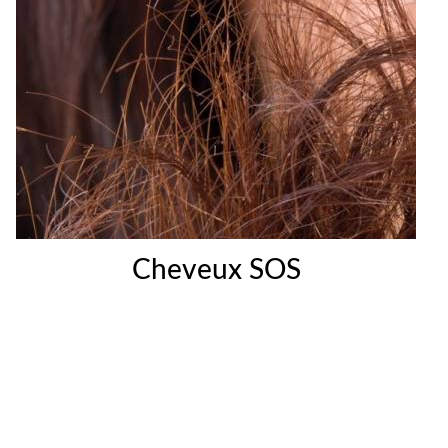
Cheveux SOS