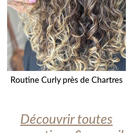
Routine Curly près de Chartres
Découvrir toutes