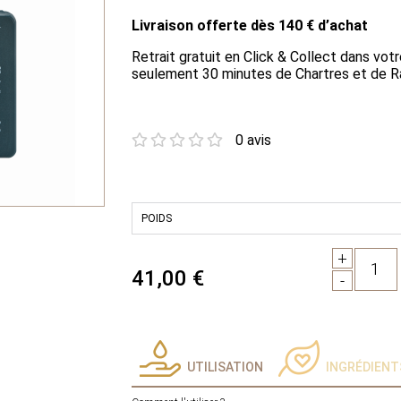
Livraison offerte dès 140 € d’achat
Retrait gratuit en Click & Collect dans votr
seulement 30 minutes de Chartres et de R
0 avis
+
1
41,00 €
-
UTILISATION
INGRÉDIENT