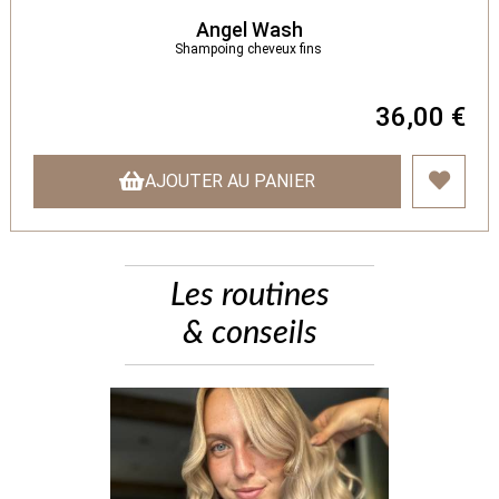
Angel Wash
Shampoing cheveux fins
36,00 €
AJOUTER AU PANIER
Les routines
& conseils