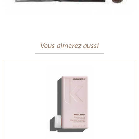
Vous aimerez aussi