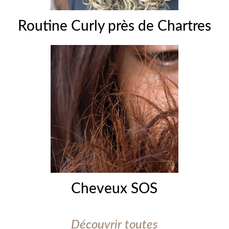
Routine Curly près de Chartres
Cheveux SOS
Découvrir toutes