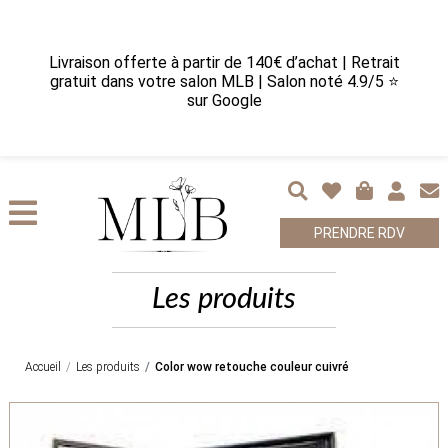
Livraison offerte à partir de 140€ d’achat | Retrait
gratuit dans votre salon MLB | Salon noté 4.9/5 ⭐
sur Google
PRENDRE RDV
Les produits
Accueil
Les produits
Color wow retouche couleur cuivré