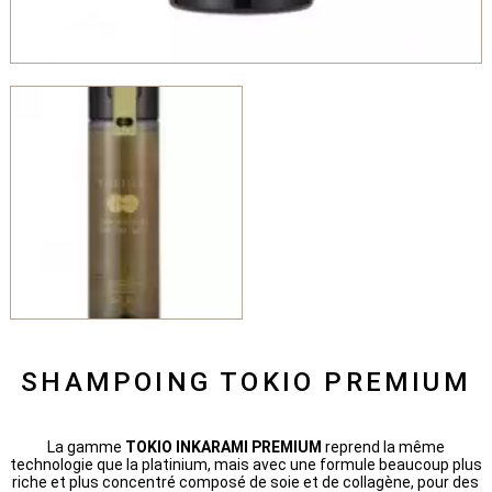
SHAMPOING TOKIO PREMIUM
La gamme
TOKIO INKARAMI PREMIUM
reprend la même
technologie que la platinium, mais avec une formule beaucoup plus
riche et plus concentré composé de soie et de collagène, pour des