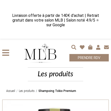
Livraison offerte à partir de 140€ d’achat | Retrait
gratuit dans votre salon MLB | Salon noté 4.9/5 ⭐
sur Google
PRENDRE RDV
Les produits
Accueil
Les produits
Shampoing Tokio Premium