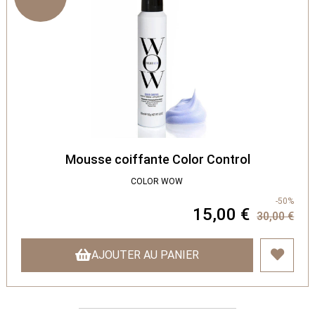
Mousse coiffante Color Control
COLOR WOW
-50%
15,00 €
30,00 €
AJOUTER AU PANIER