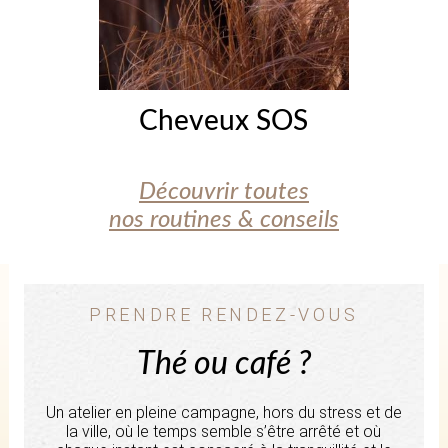
Cheveux SOS
Découvrir toutes
nos routines & conseils
PRENDRE RENDEZ-VOUS
Thé ou café ?
Un atelier en pleine campagne, hors du stress et de
la ville, où le temps semble s’être arrêté et où