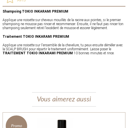
Shampoing TOKIO INKARAMI PREMIUM
Applique une noisette sur cheveux mouillés de la racine aux pointes, si le premier
shampoing ne mousse pas rincer et recommencer. Ensuite, il ne faut pas rincer ton
shampoing seulement retiré l'excédent de mousse et essorer légèrement.
Traitement TOKIO INKARAMI PREMIUM
Applique une noisette sur l'ensemble de la chevelure, tu peux ensuite démêler avec
la SCALP BRUSH pour répartir le traitement uniformément. Laisse poser le
TRAITEMENT TOKIO INKARAMI PREMIUM
10 bonnes minutes et rince.
Vous aimerez aussi
Promo