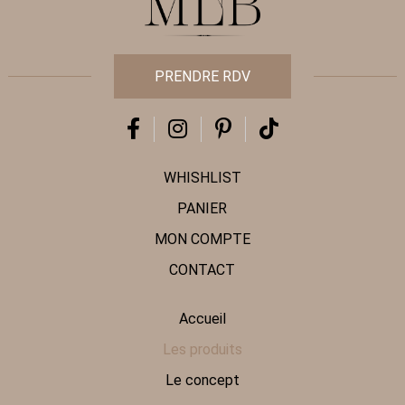
PRENDRE RDV
WHISHLIST
PANIER
MON COMPTE
CONTACT
Accueil
Les produits
Le concept