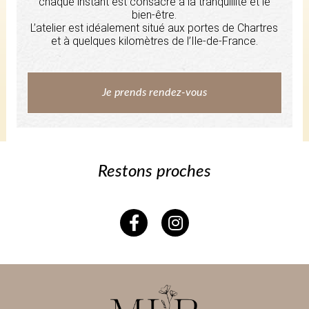
chaque instant est consacré à la tranquillité et le
bien-être.
L’atelier est idéalement situé aux portes de Chartres
et à quelques kilomètres de l’Ile-de-France.
Je prends rendez-vous
Restons proches