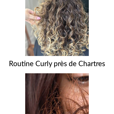
Routine Curly près de Chartres