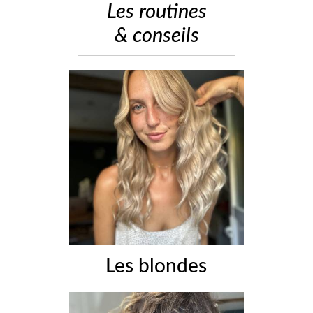
Les routines
& conseils
Les blondes