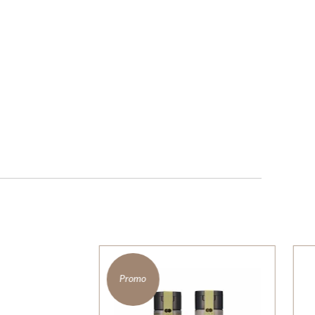
Promo