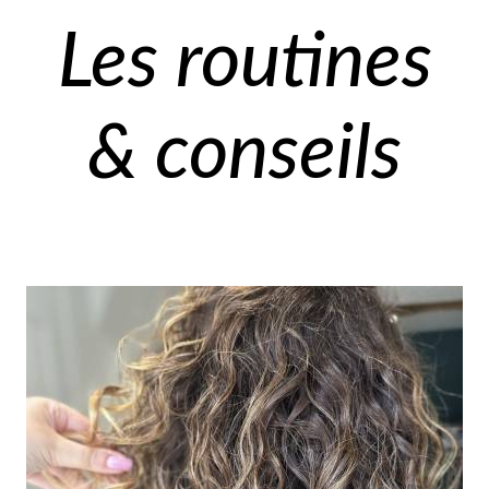
Les routines
& conseils