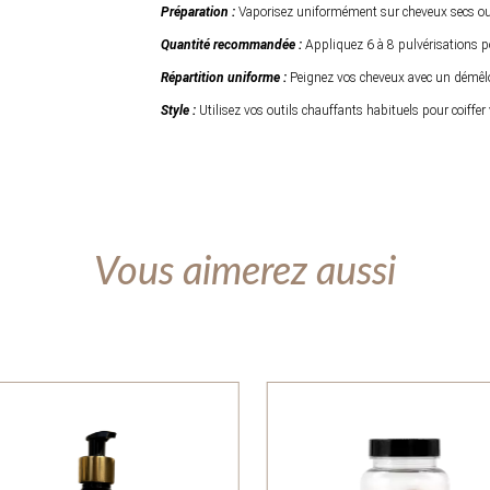
Préparation :
Vaporisez uniformément sur cheveux secs ou
Quantité recommandée :
Appliquez 6 à 8 pulvérisations p
Répartition uniforme :
Peignez vos cheveux avec un démêloir
Style :
Utilisez vos outils chauffants habituels pour coiffer
Vous aimerez aussi