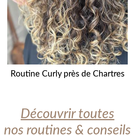
Routine Curly près de Chartres
Découvrir toutes
nos routines & conseils