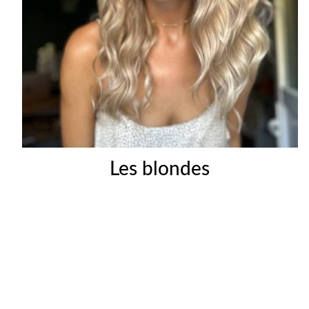
Les blondes