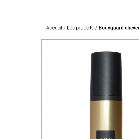
Accueil
Les produits
Bodyguard cheveu