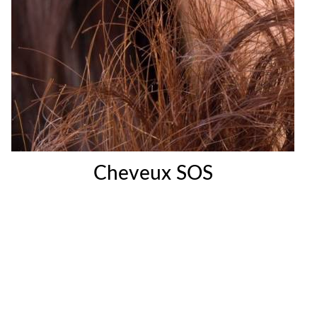
Cheveux SOS