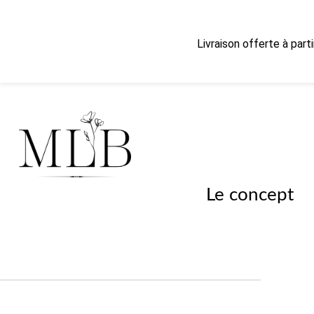
Livraison offerte à part
Le concept