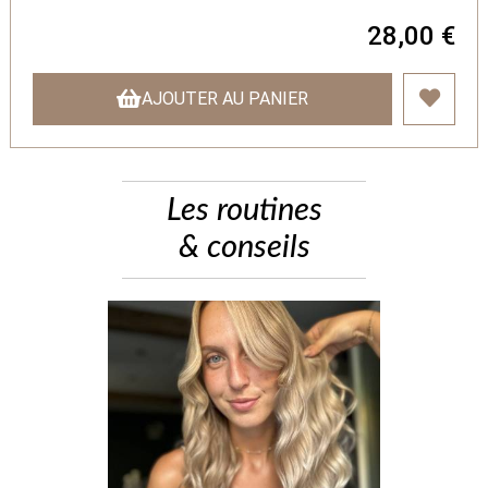
28,00 €
AJOUTER AU PANIER
Les routines
& conseils