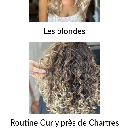
Les blondes
Routine Curly près de Chartres