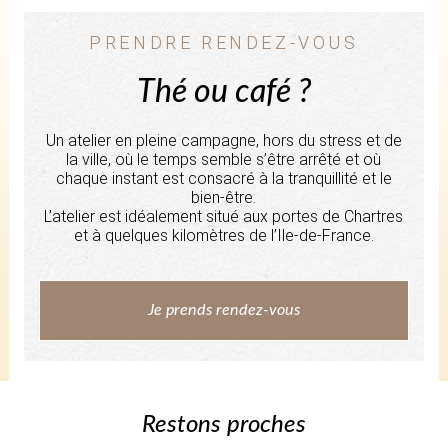
PRENDRE RENDEZ-VOUS
Thé ou café ?
Un atelier en pleine campagne, hors du stress et de
la ville, où le temps semble s’être arrêté et où
chaque instant est consacré à la tranquillité et le
bien-être.
L’atelier est idéalement situé aux portes de Chartres
et à quelques kilomètres de l’Ile-de-France.
Je prends rendez-vous
Restons proches