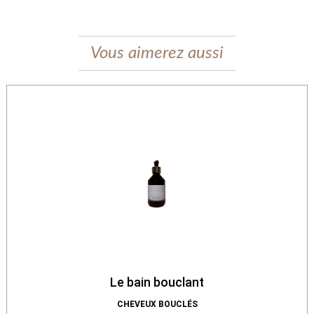
Vous aimerez aussi
Le bain bouclant
CHEVEUX BOUCLÉS