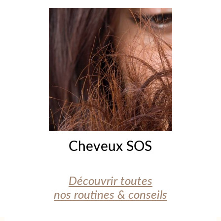
Cheveux SOS
Découvrir toutes
nos routines & conseils