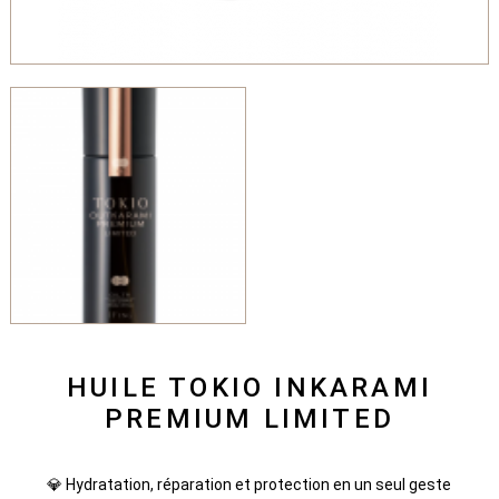
HUILE TOKIO INKARAMI
PREMIUM LIMITED
💎 Hydratation, réparation et protection en un seul geste