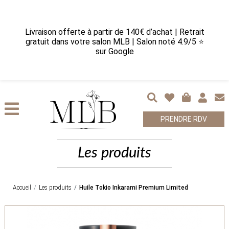
Livraison offerte à partir de 140€ d’achat | Retrait
gratuit dans votre salon MLB | Salon noté 4.9/5 ⭐
sur Google
PRENDRE RDV
Les produits
Accueil
Les produits
Huile Tokio Inkarami Premium Limited