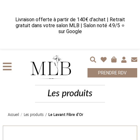
Livraison offerte à partir de 140€ d’achat | Retrait
gratuit dans votre salon MLB | Salon noté 4.9/5 ⭐
sur Google
PRENDRE RDV
Les produits
Accueil
Les produits
Le Lavant Fibre d'Or