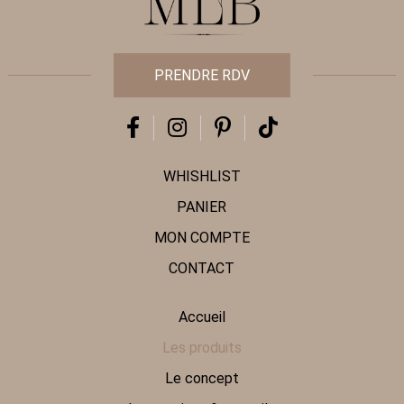
PRENDRE RDV
WHISHLIST
PANIER
MON COMPTE
CONTACT
Accueil
Les produits
Le concept