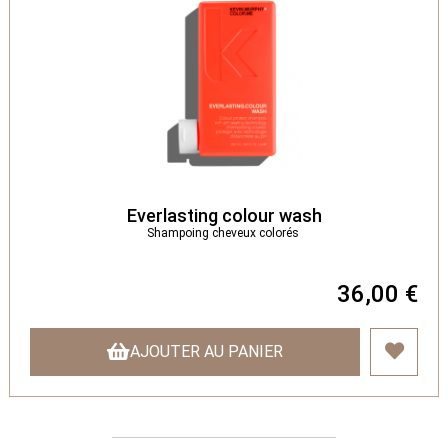
Everlasting colour wash
Shampoing cheveux colorés
36,00 €
AJOUTER AU PANIER