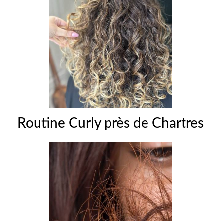
Routine Curly près de Chartres