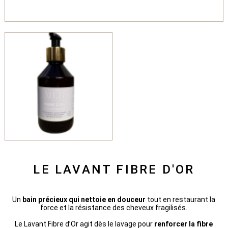
LE LAVANT FIBRE D'OR
Un
bain précieux qui nettoie en douceur
tout en restaurant la
force et la résistance des cheveux fragilisés.
Le Lavant Fibre d’Or agit dès le lavage pour
renforcer la fibre