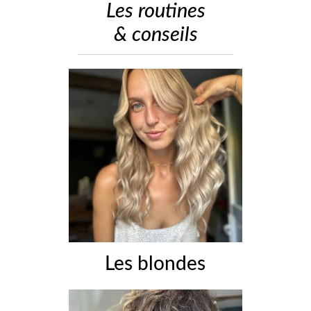
Les routines
& conseils
Les blondes