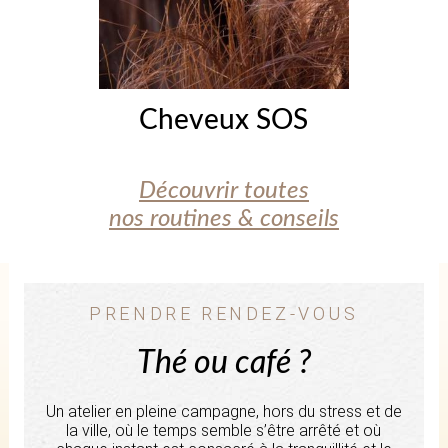
Cheveux SOS
Découvrir toutes
nos routines & conseils
PRENDRE RENDEZ-VOUS
Thé ou café ?
Un atelier en pleine campagne, hors du stress et de
la ville, où le temps semble s’être arrêté et où