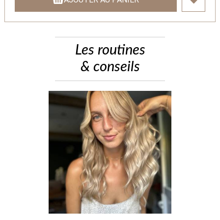
Les routines
& conseils