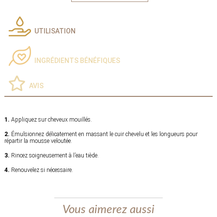
UTILISATION
INGRÉDIENTS BÉNÉFIQUES
AVIS
1.
Appliquez sur cheveux mouillés.
2.
Émulsionnez délicatement en massant le cuir chevelu et les longueurs pour
répartir la mousse veloutée.
3.
Rincez soigneusement à l’eau tiède.
4.
Renouvelez si nécessaire.
Vous aimerez aussi