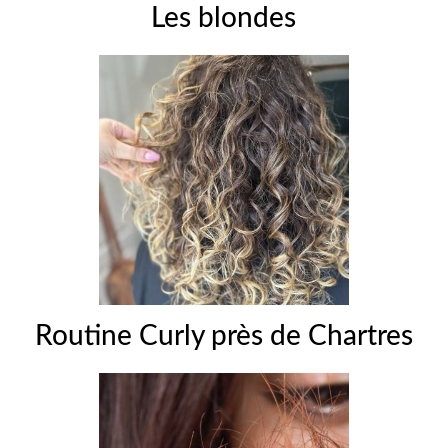
Les blondes
Routine Curly près de Chartres