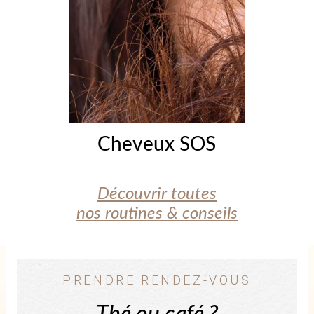
Cheveux SOS
Découvrir toutes
nos routines & conseils
PRENDRE RENDEZ-VOUS