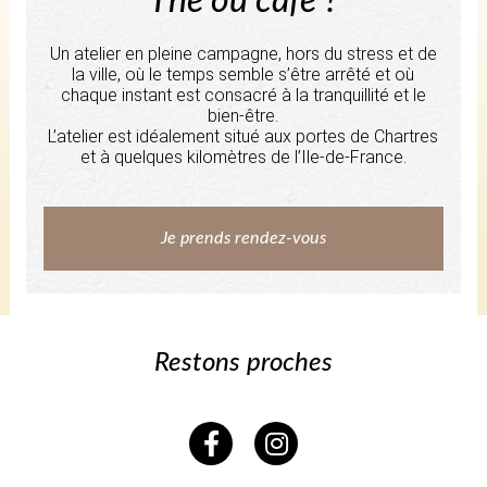
Thé ou café ?
Un atelier en pleine campagne, hors du stress et de
la ville, où le temps semble s’être arrêté et où
chaque instant est consacré à la tranquillité et le
bien-être.
L’atelier est idéalement situé aux portes de Chartres
et à quelques kilomètres de l’Ile-de-France.
Je prends rendez-vous
Restons proches