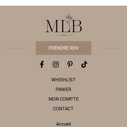
PRENDRE RDV
WHISHLIST
PANIER
MON COMPTE
CONTACT
Accueil