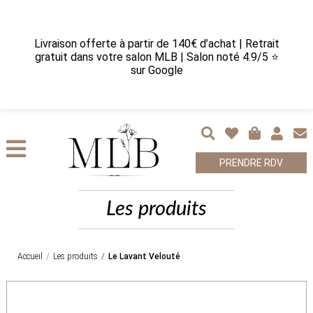
Livraison offerte à partir de 140€ d’achat | Retrait
gratuit dans votre salon MLB | Salon noté 4.9/5 ⭐
sur Google
PRENDRE RDV
Les produits
Accueil
Les produits
Le Lavant Velouté