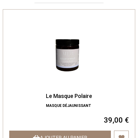
Le Masque Polaire
MASQUE DÉJAUNISSANT
39,00 €
AJOUTER AU PANIER