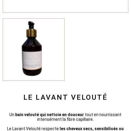
LE LAVANT VELOUTÉ
Un
bain velouté qui nettoie en douceur
tout en nourrissant
intensément la fibre capillaire.
Le Lavant Velouté respecte
les cheveux secs, sensibilisés ou