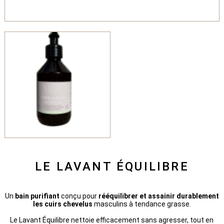
LE LAVANT ÉQUILIBRE
Un
bain purifiant
conçu pour
rééquilibrer et assainir durablement
les cuirs chevelus
masculins à tendance grasse.
Le Lavant Équilibre nettoie efficacement sans agresser, tout en