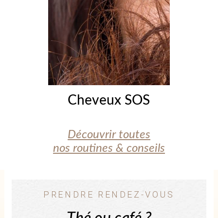
Cheveux SOS
Découvrir toutes
nos routines & conseils
PRENDRE RENDEZ-VOUS