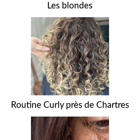
Les blondes
Routine Curly près de Chartres