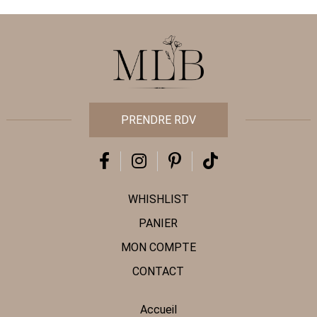
PRENDRE RDV
WHISHLIST
PANIER
MON COMPTE
CONTACT
Accueil