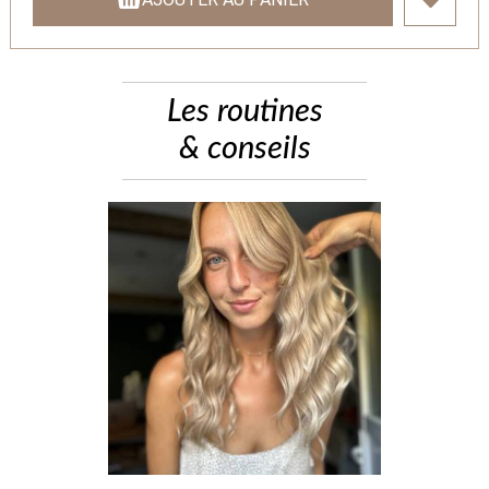
Les routines
& conseils