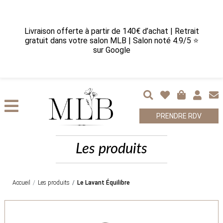
Livraison offerte à partir de 140€ d’achat | Retrait
gratuit dans votre salon MLB | Salon noté 4.9/5 ⭐
sur Google
PRENDRE RDV
Les produits
Accueil
Les produits
Le Lavant Équilibre