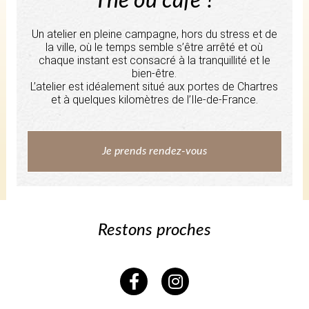
Thé ou café ?
Un atelier en pleine campagne, hors du stress et de
la ville, où le temps semble s’être arrêté et où
chaque instant est consacré à la tranquillité et le
bien-être.
L’atelier est idéalement situé aux portes de Chartres
et à quelques kilomètres de l’Ile-de-France.
Je prends rendez-vous
Restons proches