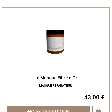
Le Masque Fibre d'Or
MASQUE RÉPARATEUR
43,00 €
AJOUTER AU PANIER