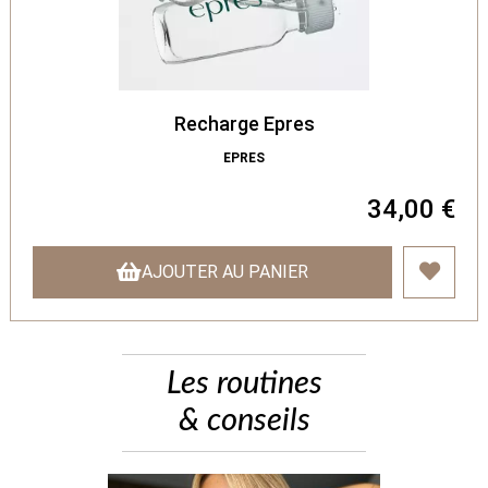
Recharge Epres
EPRES
34,00 €
AJOUTER AU PANIER
Les routines
& conseils