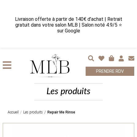
Livraison offerte à partir de 140€ d’achat | Retrait
gratuit dans votre salon MLB | Salon noté 4.9/5 ⭐
sur Google
PRENDRE RDV
Les produits
Accueil
Les produits
Repair Me Rinse