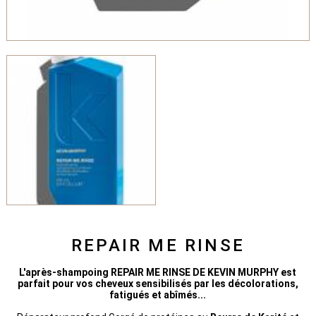
REPAIR ME RINSE
L'après-shampoing REPAIR ME RINSE DE KEVIN MURPHY est
parfait pour vos cheveux sensibilisés par les décolorations,
fatigués et abîmés...