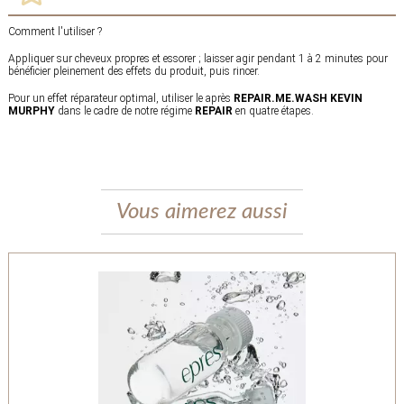
Comment l'utiliser ?
Appliquer sur cheveux propres et essorer ; laisser agir pendant 1 à 2 minutes pour
bénéficier pleinement des effets du produit, puis rincer.
Pour un effet réparateur optimal, utiliser le après
REPAIR.ME.WASH KEVIN
MURPHY
dans le cadre de notre régime
REPAIR
en quatre étapes.
Vous aimerez aussi