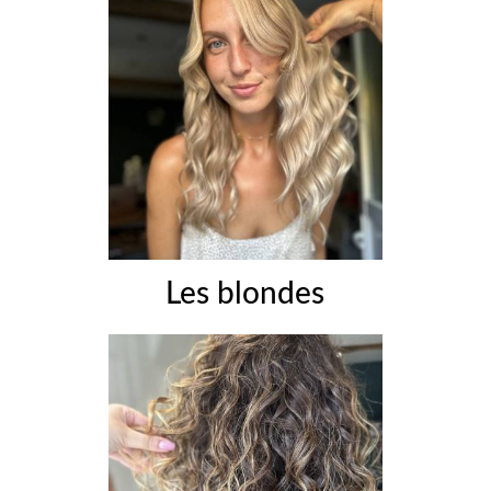
Les blondes