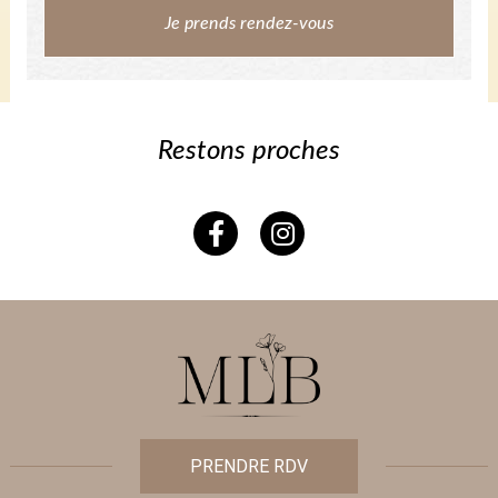
Je prends rendez-vous
Restons proches
PRENDRE RDV