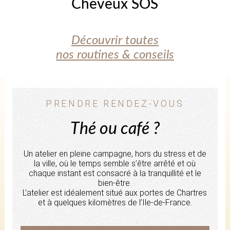
Cheveux SOS
Découvrir toutes
nos routines & conseils
PRENDRE RENDEZ-VOUS
Thé ou café ?
Un atelier en pleine campagne, hors du stress et de
la ville, où le temps semble s’être arrêté et où
chaque instant est consacré à la tranquillité et le
bien-être.
L’atelier est idéalement situé aux portes de Chartres
et à quelques kilomètres de l’Ile-de-France.