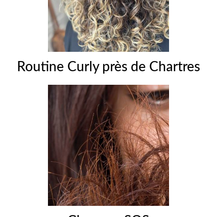
Routine Curly près de Chartres