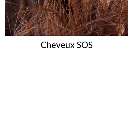
Cheveux SOS