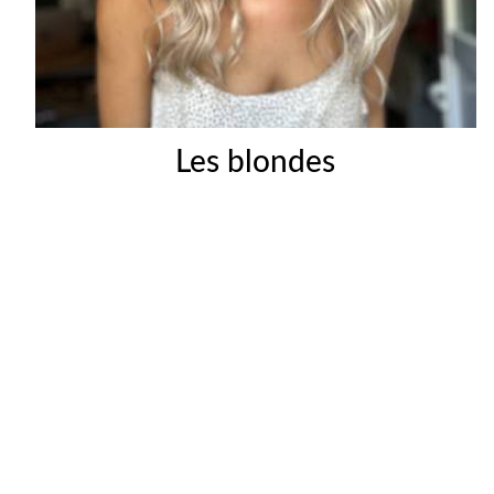
Les blondes