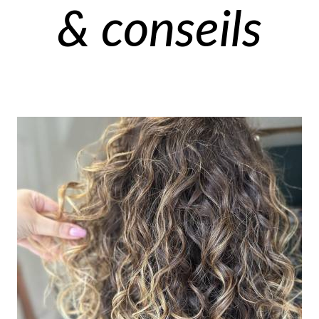
& conseils