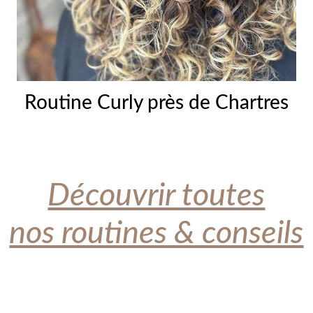
Routine Curly près de Chartres
Découvrir toutes
nos routines & conseils