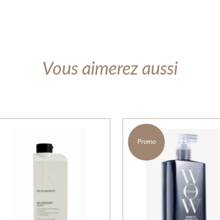
Vous aimerez aussi
Promo