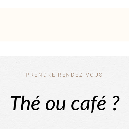
PRENDRE RENDEZ-VOUS
Thé ou café ?