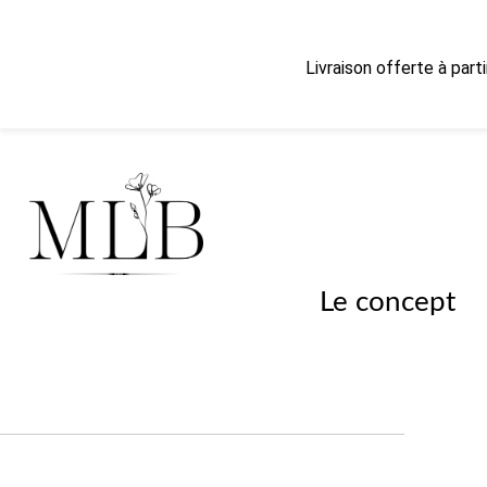
Livraison offerte à part
Le concept