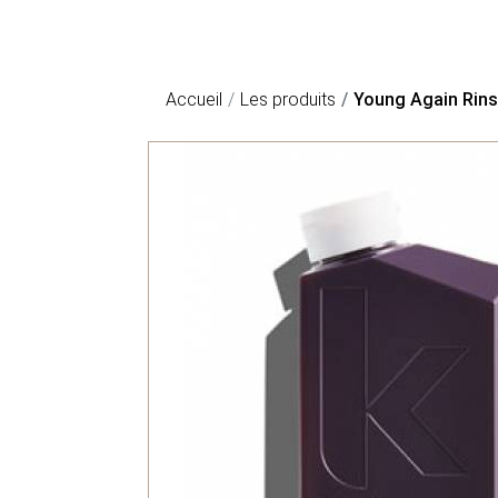
Accueil
Les produits
Young Again Rins