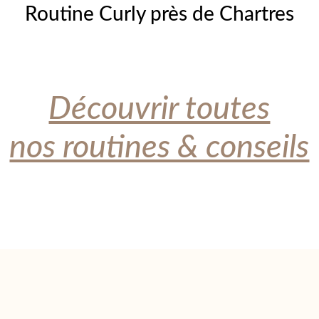
Routine Curly près de Chartres
Découvrir toutes
nos routines & conseils