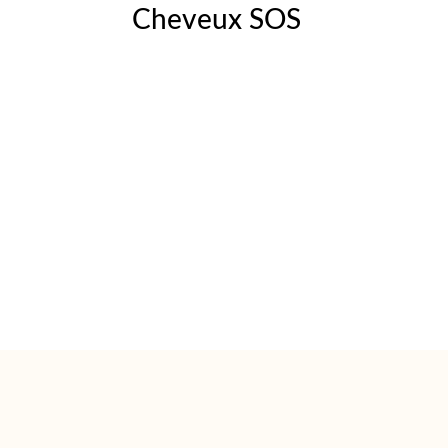
Cheveux SOS