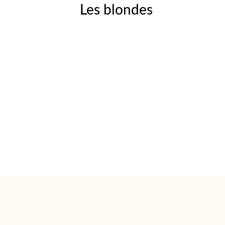
Les blondes