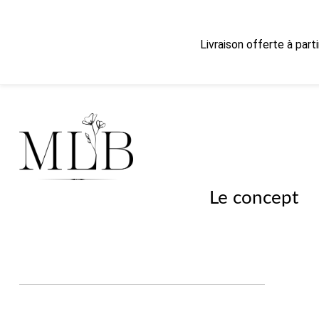
Livraison offerte à part
Le concept