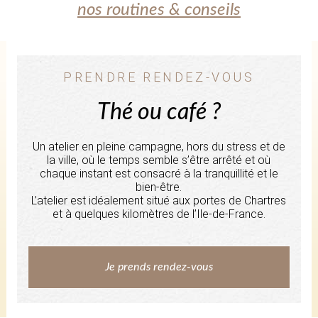
nos routines & conseils
PRENDRE RENDEZ-VOUS
Thé ou café ?
Un atelier en pleine campagne, hors du stress et de
la ville, où le temps semble s’être arrêté et où
chaque instant est consacré à la tranquillité et le
bien-être.
L’atelier est idéalement situé aux portes de Chartres
et à quelques kilomètres de l’Ile-de-France.
Je prends rendez-vous