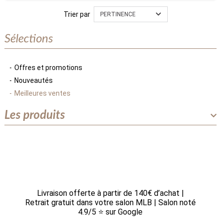
Trier par
PERTINENCE
Sélections
Offres et promotions
Nouveautés
Meilleures ventes
Les produits
Livraison offerte à partir de 140€ d’achat |
Retrait gratuit dans votre salon MLB | Salon noté
4.9/5 ⭐ sur Google