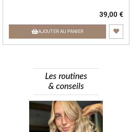
39,00 €
AJOUTER AU PANIER
Les routines
& conseils