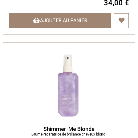
34,00 €
AJOUTER AU PANIER
Shimmer-Me Blonde
Brume réparatrice de brillance cheveux blond