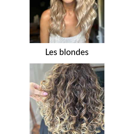
Les blondes