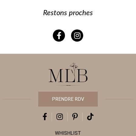
Restons proches
PRENDRE RDV
WHISHLIST