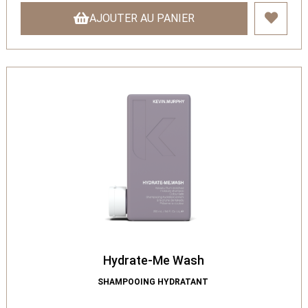
AJOUTER AU PANIER
Hydrate-Me Wash
SHAMPOOING HYDRATANT