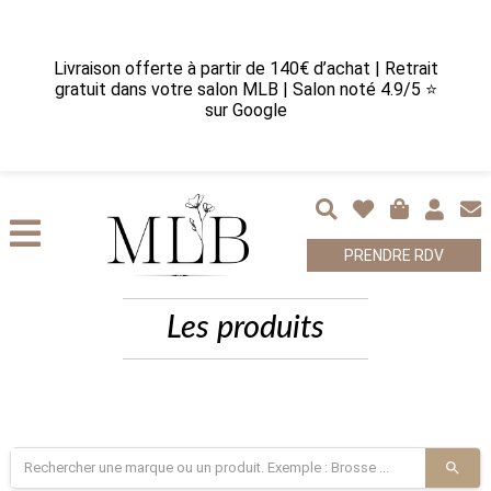
Livraison offerte à partir de 140€ d’achat | Retrait
gratuit dans votre salon MLB | Salon noté 4.9/5 ⭐
sur Google
PRENDRE RDV
Les produits