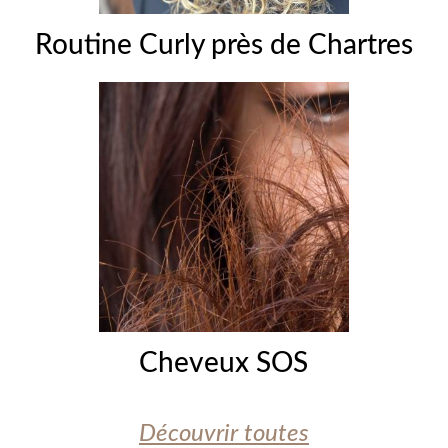
Routine Curly près de Chartres
Cheveux SOS
Découvrir toutes