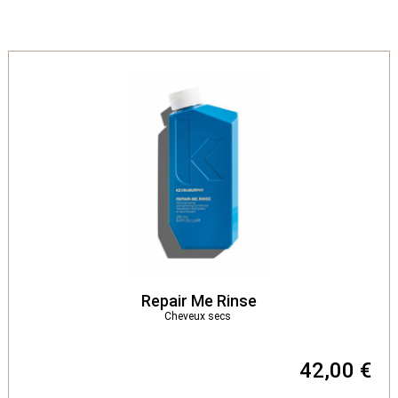
Repair Me Rinse
Cheveux secs
42,00 €