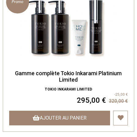
Promo
Gamme complète Tokio Inkarami Platinium
Limited
TOKIO INKARAMI LIMITED
-25,00 €
295,00 €
320,00 €
AJOUTER AU PANIER