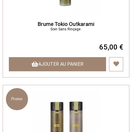
Brume Tokio Outkarami
Soin Sans Rinçage
65,00 €
AJOUTER AU PANIER
Promo