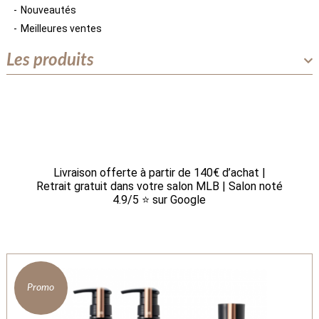
Nouveautés
Meilleures ventes
Les produits
Livraison offerte à partir de 140€ d’achat |
Retrait gratuit dans votre salon MLB | Salon noté
4.9/5 ⭐ sur Google
Promo