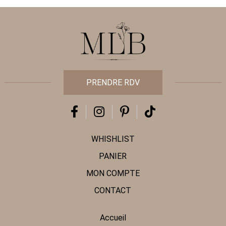
PRENDRE RDV
WHISHLIST
PANIER
MON COMPTE
CONTACT
Accueil