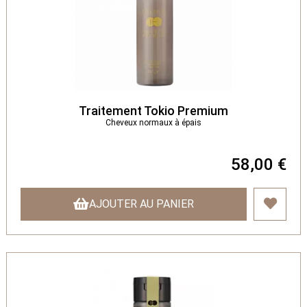
Traitement Tokio Premium
Cheveux normaux à épais
58,00 €
AJOUTER AU PANIER