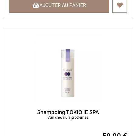
AJOUTER AU PANIER
Shampoing TOKIO IE SPA
Cuir chevelu à problèmes
50,00 €