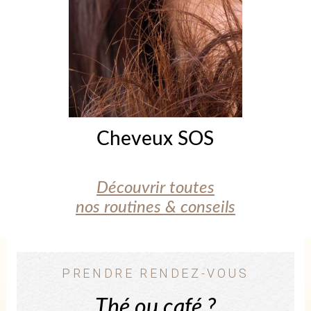
Cheveux SOS
Découvrir toutes
nos routines & conseils
PRENDRE RENDEZ-VOUS
Thé ou café ?