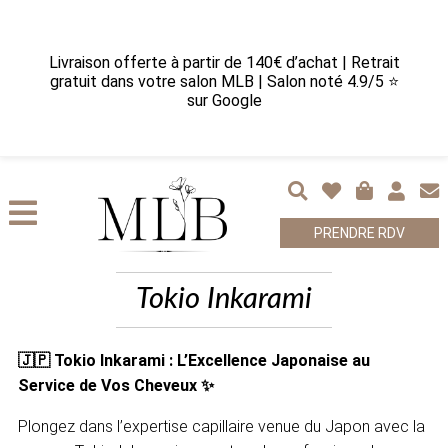
Livraison offerte à partir de 140€ d’achat | Retrait
gratuit dans votre salon MLB | Salon noté 4.9/5 ⭐
sur Google
PRENDRE RDV
Tokio Inkarami
🇯🇵 Tokio Inkarami : L’Excellence Japonaise au
Service de Vos Cheveux ✨
Plongez dans l’expertise capillaire venue du Japon avec la