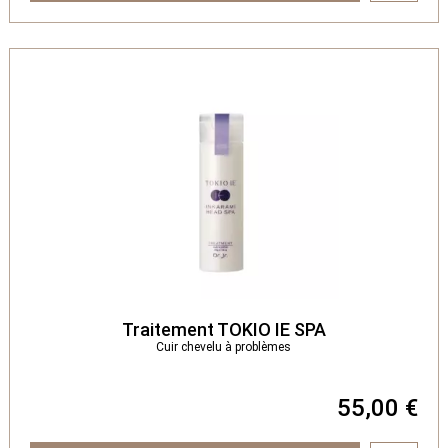
Traitement TOKIO IE SPA
Cuir chevelu à problèmes
55,00 €