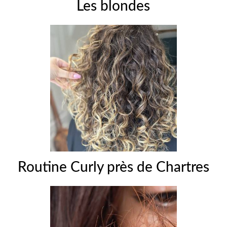
Les blondes
Routine Curly près de Chartres