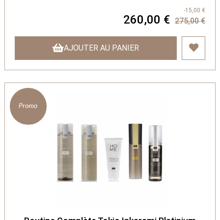
-15,00 €
260,00 €
275,00 €
AJOUTER AU PANIER
Promo