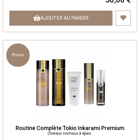
AJOUTER AU PANIER
Promo
Routine Complète Tokio Inkarami Premium
Cheveux normaux à épais