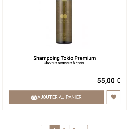
Shampoing Tokio Premium
Cheveux normaux à épais
55,00 €
AJOUTER AU PANIER