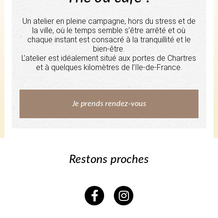
Un atelier en pleine campagne, hors du stress et de
la ville, où le temps semble s’être arrêté et où
chaque instant est consacré à la tranquillité et le
bien-être.
L’atelier est idéalement situé aux portes de Chartres
et à quelques kilomètres de l’Ile-de-France.
Je prends rendez-vous
Restons proches