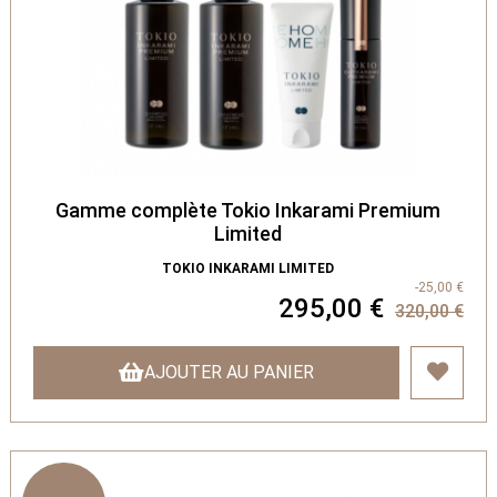
Gamme complète Tokio Inkarami Premium
Limited
TOKIO INKARAMI LIMITED
-25,00 €
295,00 €
320,00 €
AJOUTER AU PANIER