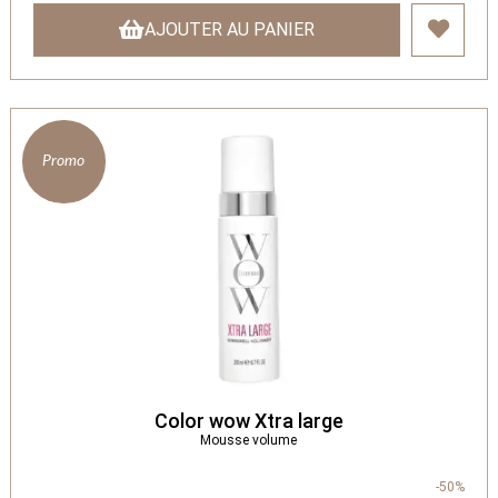
AJOUTER AU PANIER
Promo
Color wow Xtra large
Mousse volume
-50%