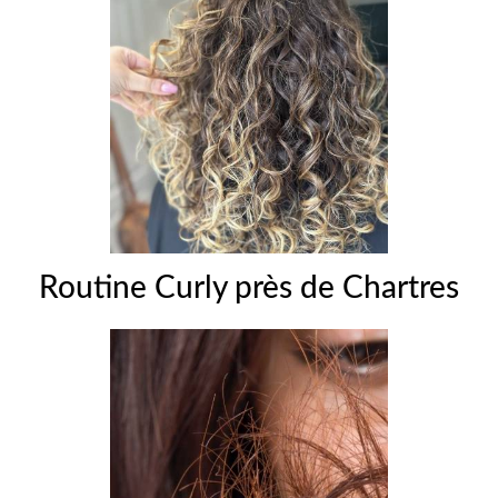
Routine Curly près de Chartres