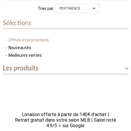
Trier par
PERTINENCE
Sélections
Offres et promotions
Nouveautés
Meilleures ventes
Les produits
Livraison offerte à partir de 140€ d’achat |
Retrait gratuit dans votre salon MLB | Salon noté
4.9/5 ⭐ sur Google