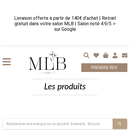
Livraison offerte à partir de 140€ d’achat | Retrait
gratuit dans votre salon MLB | Salon noté 4.9/5 ⭐
sur Google
PRENDRE RDV
Les produits