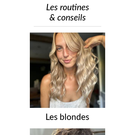
Les routines
& conseils
Les blondes