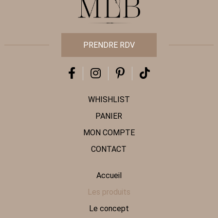
PRENDRE RDV
WHISHLIST
PANIER
MON COMPTE
CONTACT
Accueil
Les produits
Le concept