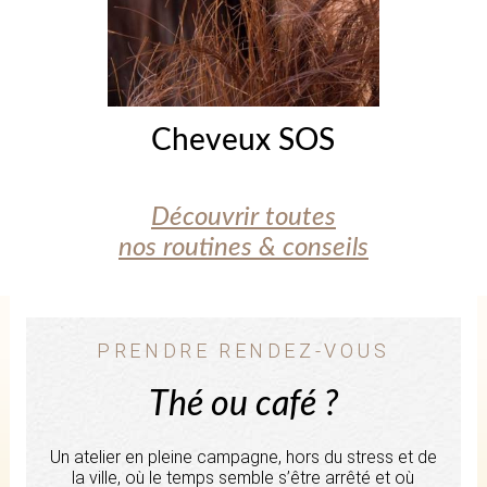
Cheveux SOS
Découvrir toutes
nos routines & conseils
PRENDRE RENDEZ-VOUS
Thé ou café ?
Un atelier en pleine campagne, hors du stress et de
la ville, où le temps semble s’être arrêté et où