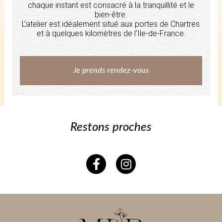
chaque instant est consacré à la tranquillité et le
bien-être.
L’atelier est idéalement situé aux portes de Chartres
et à quelques kilomètres de l’Ile-de-France.
Je prends rendez-vous
Restons proches