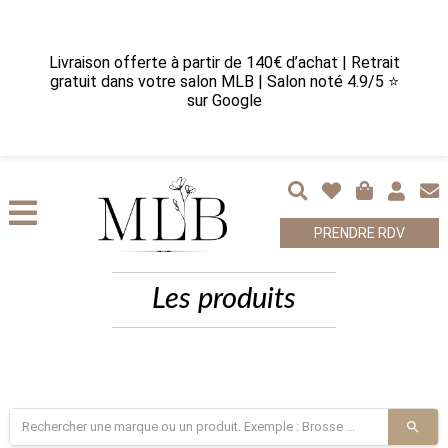
Livraison offerte à partir de 140€ d’achat | Retrait
gratuit dans votre salon MLB | Salon noté 4.9/5 ⭐
sur Google
PRENDRE RDV
Les produits