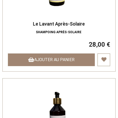
Le Lavant Après-Solaire
SHAMPOING APRÈS-SOLAIRE
28,00 €
AJOUTER AU PANIER