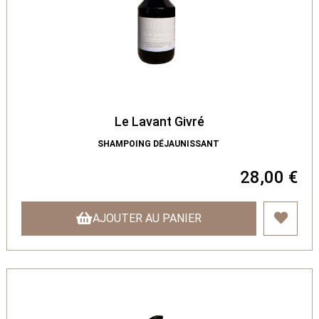
Le Lavant Givré
SHAMPOING DÉJAUNISSANT
28,00 €
AJOUTER AU PANIER