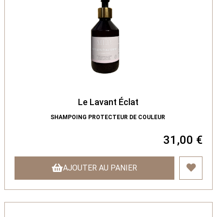
Le Lavant Éclat
SHAMPOING PROTECTEUR DE COULEUR
31,00 €
AJOUTER AU PANIER