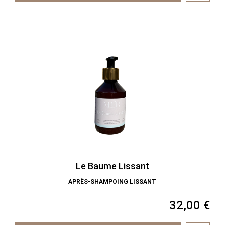
Le Baume Lissant
APRÈS-SHAMPOING LISSANT
32,00 €