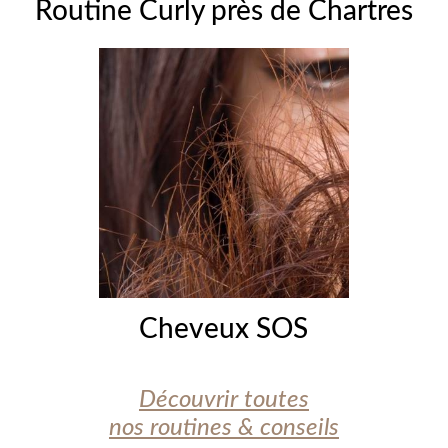
Routine Curly près de Chartres
Cheveux SOS
Découvrir toutes
nos routines & conseils