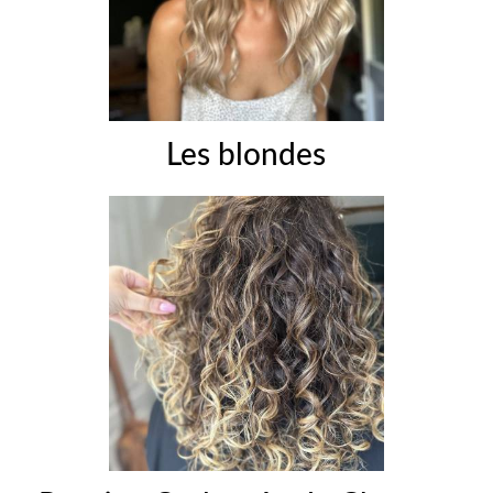
Les blondes