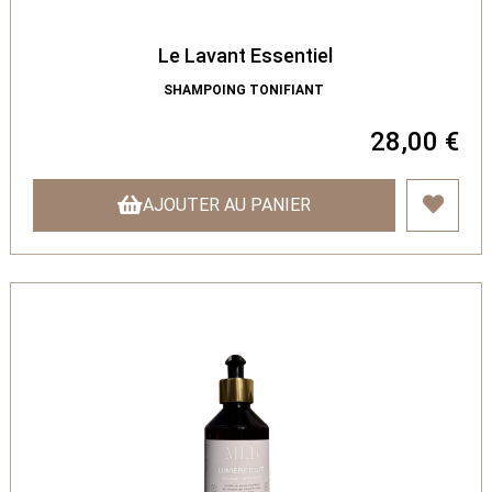
Le Lavant Essentiel
SHAMPOING TONIFIANT
28,00 €
AJOUTER AU PANIER