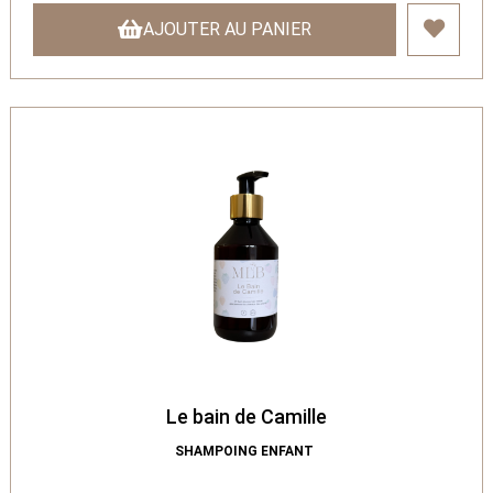
AJOUTER AU PANIER
Le bain de Camille
SHAMPOING ENFANT