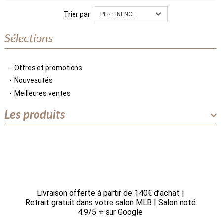
Trier par
PERTINENCE
Sélections
Offres et promotions
Nouveautés
Meilleures ventes
Les produits
Livraison offerte à partir de 140€ d’achat |
Retrait gratuit dans votre salon MLB | Salon noté
4.9/5 ⭐ sur Google