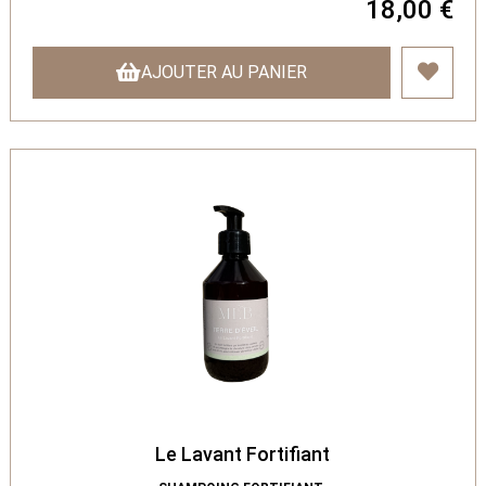
18,00 €
AJOUTER AU PANIER
Le Lavant Fortifiant