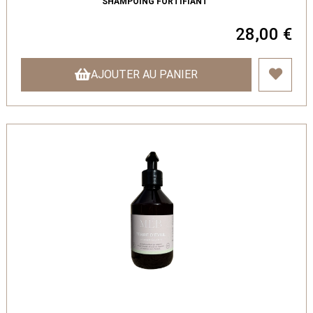
SHAMPOING FORTIFIANT
28,00 €
AJOUTER AU PANIER