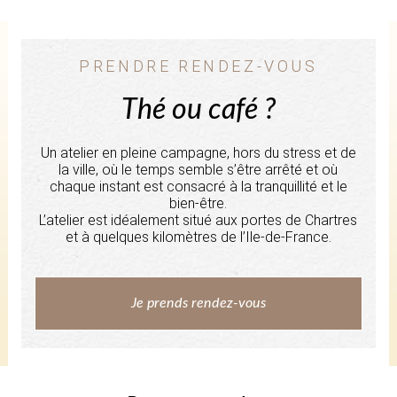
PRENDRE RENDEZ-VOUS
Thé ou café ?
Un atelier en pleine campagne, hors du stress et de
la ville, où le temps semble s’être arrêté et où
chaque instant est consacré à la tranquillité et le
bien-être.
L’atelier est idéalement situé aux portes de Chartres
et à quelques kilomètres de l’Ile-de-France.
Je prends rendez-vous