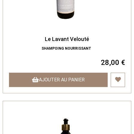
Le Lavant Velouté
SHAMPOING NOURRISSANT
28,00 €
AJOUTER AU PANIER