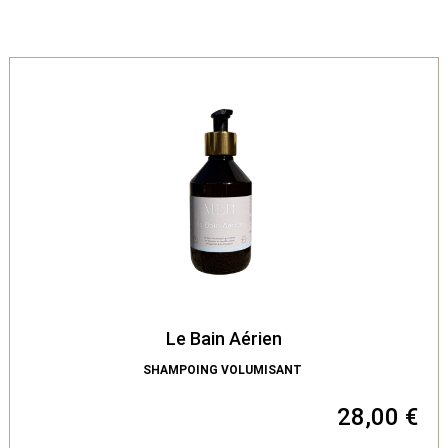
Le Bain Aérien
SHAMPOING VOLUMISANT
28,00 €