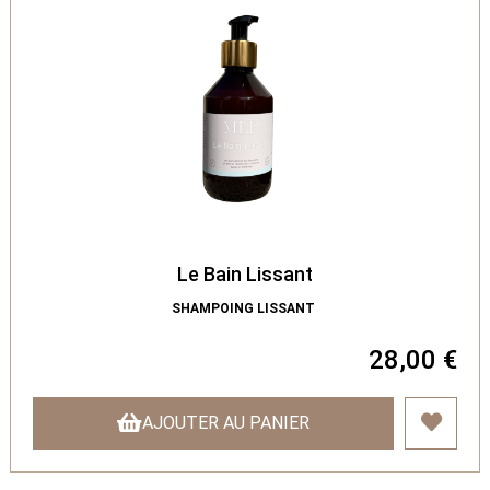
Le Bain Lissant
SHAMPOING LISSANT
28,00 €
AJOUTER AU PANIER