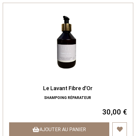
Le Lavant Fibre d'Or
SHAMPOING RÉPARATEUR
30,00 €
AJOUTER AU PANIER