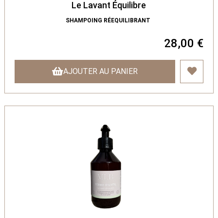
Le Lavant Équilibre
SHAMPOING RÉEQUILIBRANT
28,00 €
AJOUTER AU PANIER