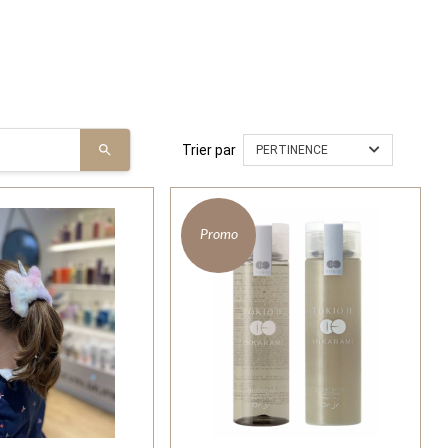
Trier par
PERTINENCE
Promo