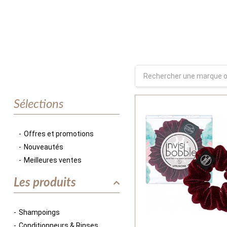
Sélections
Offres et promotions
Nouveautés
Meilleures ventes
Les produits
Shampoings
Conditionneurs & Rinses