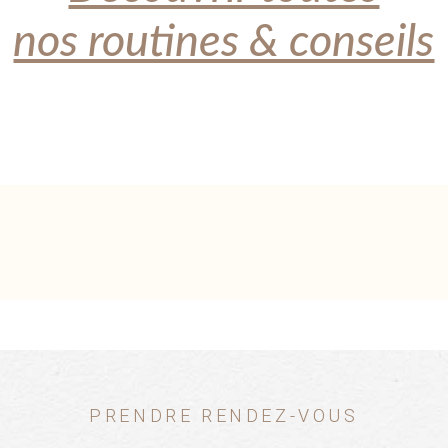
nos routines & conseils
PRENDRE RENDEZ-VOUS