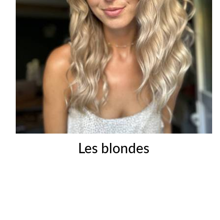
Les blondes