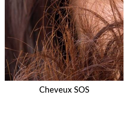
Cheveux SOS