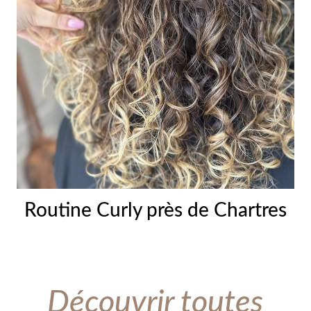
Routine Curly près de Chartres
Découvrir toutes