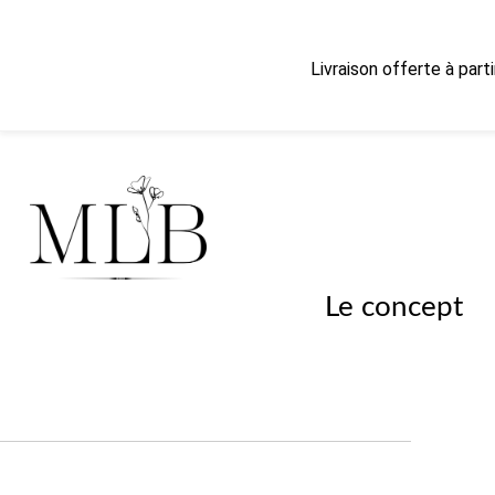
Livraison offerte à part
Le concept