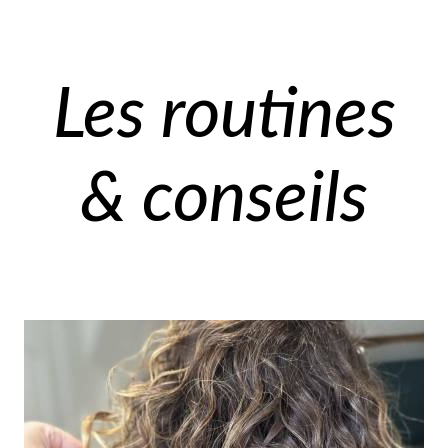
Les routines
& conseils