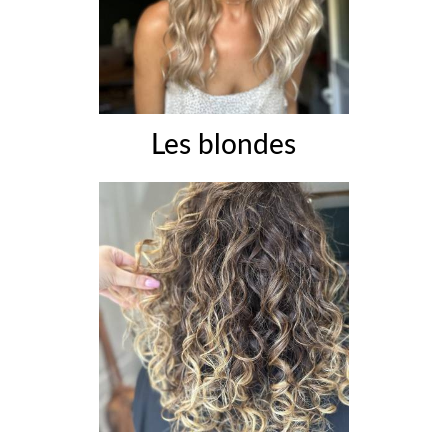
Les blondes