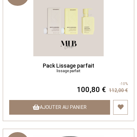
Pack Lissage parfait
lissage parfait
-10%
100,80 €
112,00 €
AJOUTER AU PANIER