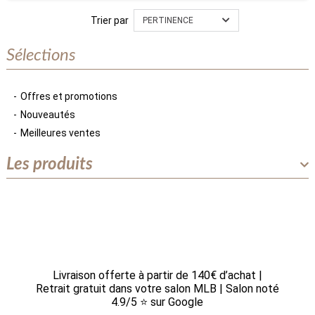
Trier par
PERTINENCE
Sélections
Offres et promotions
Nouveautés
Meilleures ventes
Les produits
Livraison offerte à partir de 140€ d’achat |
Retrait gratuit dans votre salon MLB | Salon noté
4.9/5 ⭐ sur Google