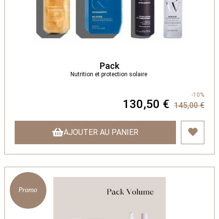
Pack
Nutrition et protection solaire
-10%
130,50 €
145,00 €
AJOUTER AU PANIER
Promo