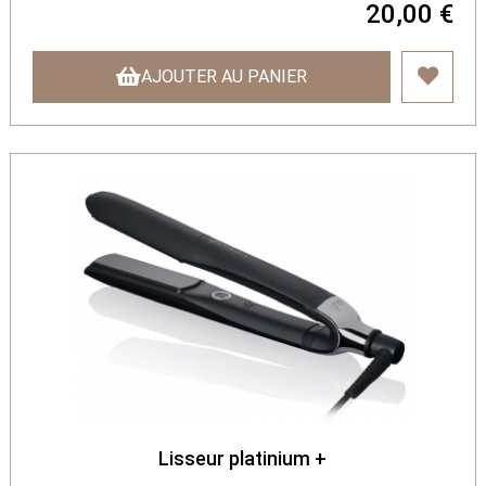
20,00 €
AJOUTER AU PANIER
Lisseur platinium +