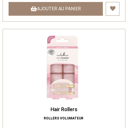
AJOUTER AU PANIER
Hair Rollers
ROLLERS VOLUMATEUR