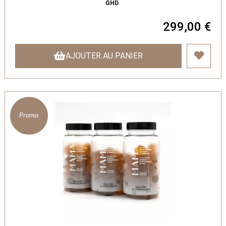
GHD
299,00 €
AJOUTER AU PANIER
Promo