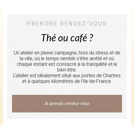
PRENDRE RENDEZ-VOUS
Thé ou café ?
Un atelier en pleine campagne, hors du stress et de
la ville, où le temps semble s’être arrêté et où
chaque instant est consacré à la tranquillité et le
bien-être.
L’atelier est idéalement situé aux portes de Chartres
et à quelques kilomètres de l’Ile-de-France.
Je prends rendez-vous