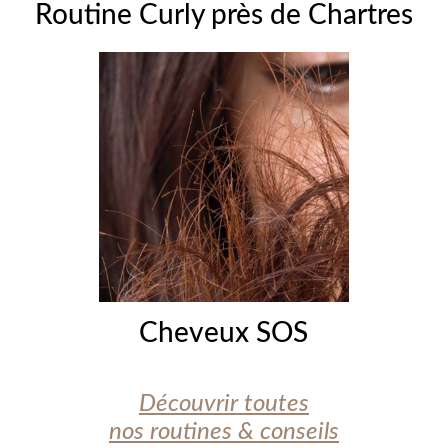
Routine Curly près de Chartres
Cheveux SOS
Découvrir toutes
nos routines & conseils