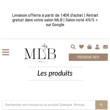
Livraison offerte à partir de 140€ d’achat | Retrait
gratuit dans votre salon MLB | Salon noté 4.9/5 ⭐
sur Google
PRENDRE RDV
Les produits