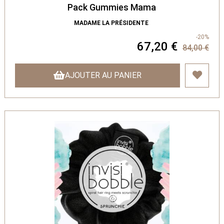
Pack Gummies Mama
MADAME LA PRÉSIDENTE
-20%
67,20 €
84,00 €
AJOUTER AU PANIER